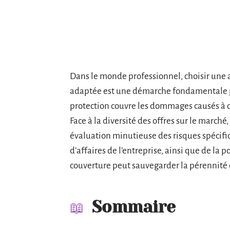
Dans le monde professionnel, choisir une a
adaptée est une démarche fondamentale po
protection couvre les dommages causés à des
Face à la diversité des offres sur le march
évaluation minutieuse des risques spécifique
d’affaires de l’entreprise, ainsi que de la
couverture peut sauvegarder la pérennité d
Sommaire