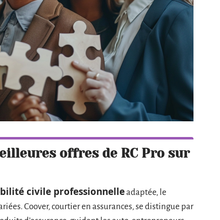
eilleures offres de RC Pro sur
ilité civile professionnelle
adaptée, le
ariées. Coover, courtier en assurances, se distingue par