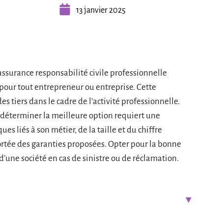
13 janvier 2025
ssurance responsabilité civile professionnelle
ur tout entrepreneur ou entreprise. Cette
 tiers dans le cadre de l’activité professionnelle.
é, déterminer la meilleure option requiert une
s liés à son métier, de la taille et du chiffre
 portée des garanties proposées. Opter pour la bonne
’une société en cas de sinistre ou de réclamation.