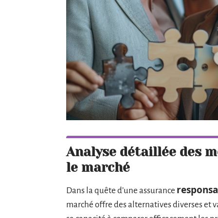
Analyse détaillée des m
le marché
responsab
Dans la quête d’une assurance
marché offre des alternatives diverses et v