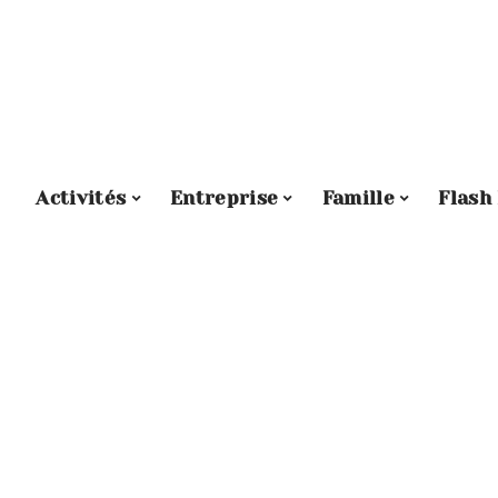
Activités
Entreprise
Famille
Flash 