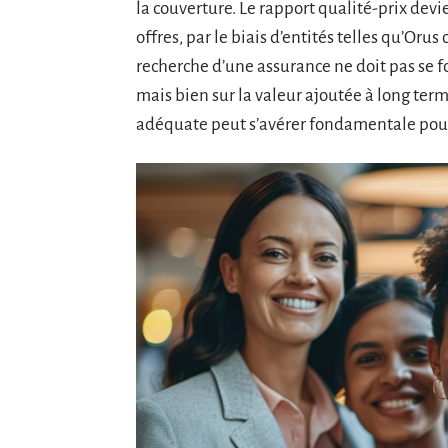
la couverture. Le rapport qualité-prix dev
offres, par le biais d’entités telles qu’Oru
recherche d’une assurance ne doit pas se
mais bien sur la valeur ajoutée à long ter
adéquate peut s’avérer fondamentale pour 