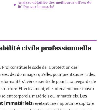
Analyse détaillée des meilleures offres de
RC Pro sur le marché
ilité civile professionnelle
 Pro) constitue le socle de la protection des
ncières des dommages qu’elles pourraient causer à des
ple formalité, s’avère essentielle pour la sauvegarde de
e structure. Effectivement, elle intervient pour couvrir
Les
ls soient corporels, matériels ou immatériels.
et immatériels
revêtent une importance capitale,