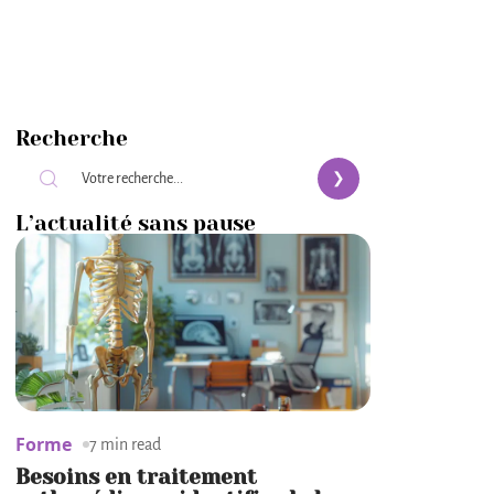
Recherche
L’actualité sans pause
Forme
7 min read
Besoins en traitement