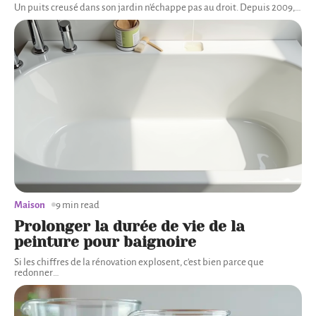
Un puits creusé dans son jardin n'échappe pas au droit. Depuis 2009,
…
Maison
9 min read
Prolonger la durée de vie de la
peinture pour baignoire
Si les chiffres de la rénovation explosent, c'est bien parce que
redonner
…