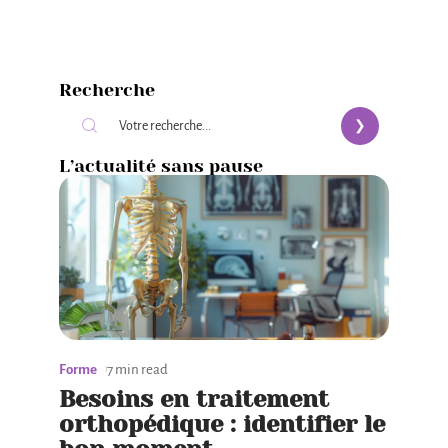
Recherche
L’actualité sans pause
Forme
7 min read
Besoins en traitement
orthopédique : identifier le