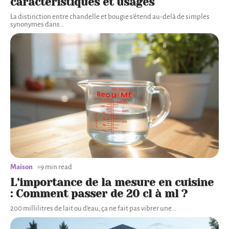
caractéristiques et usages
La distinction entre chandelle et bougie s'étend au-delà de simples
synonymes dans
…
Maison
9 min read
L’importance de la mesure en cuisine
: Comment passer de 20 cl à ml ?
200 millilitres de lait ou d'eau, ça ne fait pas vibrer une
…