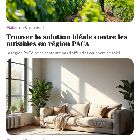
Maison
8 min read
Trouver la solution idéale contre les
nuisibles en région PACA
La région PACA ne se contente pas d'offrir des couchers de soleil
…