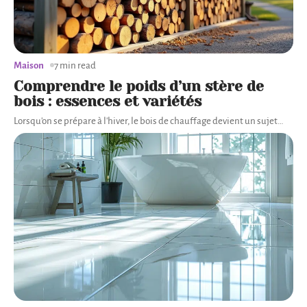
Maison
7 min read
Comprendre le poids d’un stère de
bois : essences et variétés
Lorsqu'on se prépare à l'hiver, le bois de chauffage devient un sujet
…