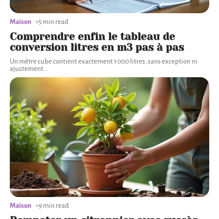
Maison
5 min read
Comprendre enfin le tableau de
conversion litres en m3 pas à pas
Un mètre cube contient exactement 1 000 litres, sans exception ni
ajustement
…
Maison
9 min read