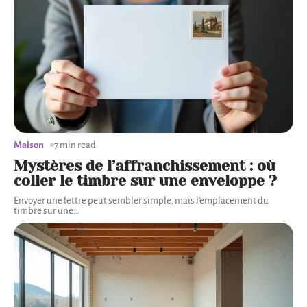
Maison
7 min read
Mystères de l’affranchissement : où
coller le timbre sur une enveloppe ?
Envoyer une lettre peut sembler simple, mais l'emplacement du
timbre sur une
…