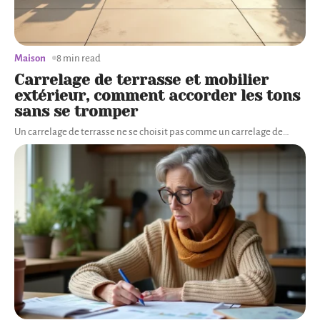
Maison
8 min read
Carrelage de terrasse et mobilier
extérieur, comment accorder les tons
sans se tromper
Un carrelage de terrasse ne se choisit pas comme un carrelage de
…