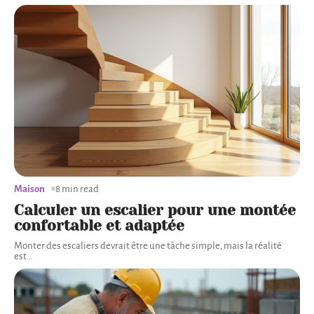
Maison
8 min read
Calculer un escalier pour une montée
confortable et adaptée
Monter des escaliers devrait être une tâche simple, mais la réalité
est
…