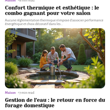
Maison
8 min read
Confort thermique et esthétique : le
combo gagnant pour votre salon
Aucune réglementation thermique n'impose d'associer performance
énergétique et choix décoratif dans les
…
Maison
7 min read
Gestion de l’eau : le retour en force du
forage domestique