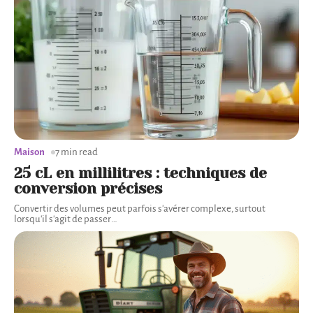
Maison
7 min read
25 cL en millilitres : techniques de
conversion précises
Convertir des volumes peut parfois s'avérer complexe, surtout
lorsqu'il s'agit de passer
…