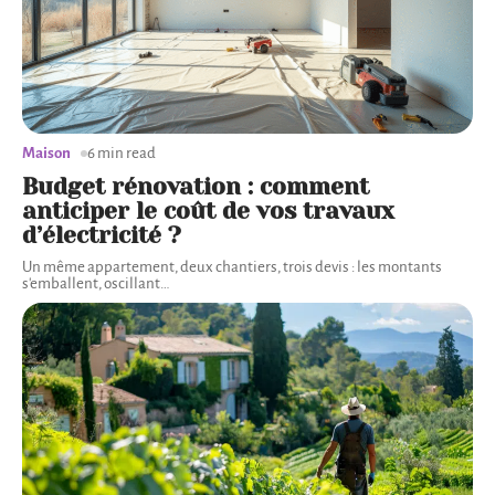
Maison
6 min read
Budget rénovation : comment
anticiper le coût de vos travaux
d’électricité ?
Un même appartement, deux chantiers, trois devis : les montants
s'emballent, oscillant
…