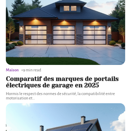
Maison
9 min read
Comparatif des marques de portails
électriques de garage en 2025
Hormis le respect des normes de sécurité, la compatibilité entre
motorisation et
…