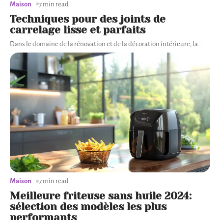
Maison
7 min read
Techniques pour des joints de
carrelage lisse et parfaits
Dans le domaine de la rénovation et de la décoration intérieure, la
…
Maison
7 min read
Meilleure friteuse sans huile 2024:
sélection des modèles les plus
performants