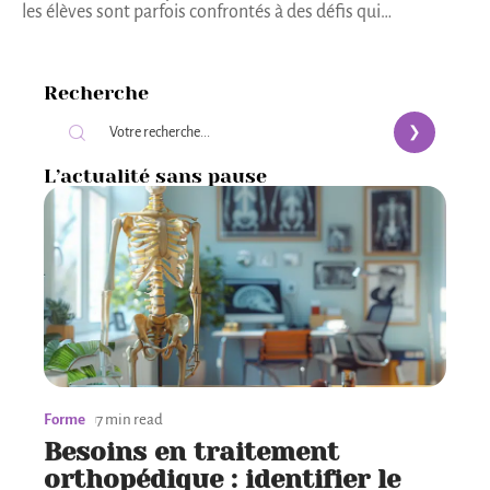
les élèves sont parfois confrontés à des défis qui
…
Recherche
L’actualité sans pause
Forme
7 min read
Besoins en traitement
orthopédique : identifier le