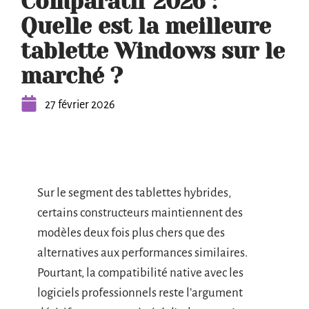
Comparatif 2026 :
Quelle est la meilleure
tablette Windows sur le
marché ?
27 février 2026
Sur le segment des tablettes hybrides,
certains constructeurs maintiennent des
modèles deux fois plus chers que des
alternatives aux performances similaires.
Pourtant, la compatibilité native avec les
logiciels professionnels reste l’argument