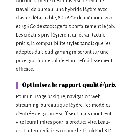
Aucune tablette n’est universelle. Pour le
travail de bureau, une hybride légère avec
clavier détachable, 8 à 16 Go de mémoire vive
et 256 Go de stockage fait parfaitement le job.
Les créatifs privilégieront un écran tactile
précis, la compatibilité stylet, tandis que les
adeptes du cloud gaming miseront sur une
puce graphique solide et un refroidissement
efficace.
Optimisez le rapport qualité/prix
Pour un usage basique, navigation web,
streaming, bureautique légère, les modèles
d’entrée de gamme suffisent mais montrent
vite leurs limites pour la productivité. Les 2-
en-1 intermédiaires comme le ThinkPad X12