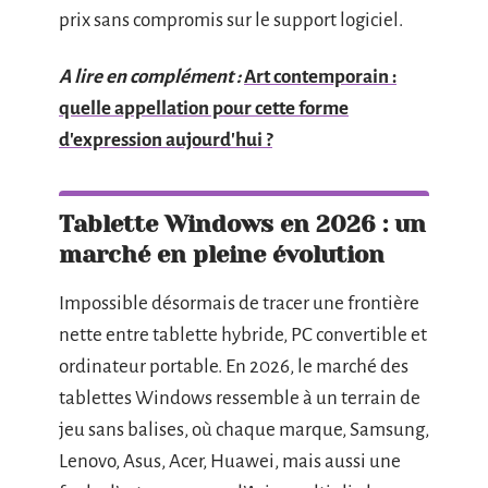
prix sans compromis sur le support logiciel.
A lire en complément :
Art contemporain :
quelle appellation pour cette forme
d'expression aujourd'hui ?
Tablette Windows en 2026 : un
marché en pleine évolution
Impossible désormais de tracer une frontière
nette entre tablette hybride, PC convertible et
ordinateur portable. En 2026, le marché des
tablettes Windows ressemble à un terrain de
jeu sans balises, où chaque marque, Samsung,
Lenovo, Asus, Acer, Huawei, mais aussi une