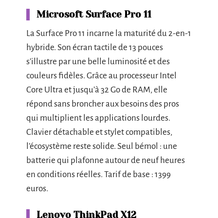
Microsoft Surface Pro 11
La Surface Pro 11 incarne la maturité du 2-en-1
hybride. Son écran tactile de 13 pouces
s’illustre par une belle luminosité et des
couleurs fidèles. Grâce au processeur Intel
Core Ultra et jusqu’à 32 Go de RAM, elle
répond sans broncher aux besoins des pros
qui multiplient les applications lourdes.
Clavier détachable et stylet compatibles,
l’écosystème reste solide. Seul bémol : une
batterie qui plafonne autour de neuf heures
en conditions réelles. Tarif de base : 1399
euros.
Lenovo ThinkPad X12