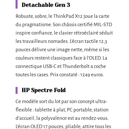
Detachable Gen 3
Robuste, sobre, le ThinkPad X12 joue la carte
du pragmatisme. Son châssis certifié MIL-STD
inspire confiance, le clavier rétroéclairé séduit
les travailleurs nomades. L’écran tactile 12,3
pouces délivre une image nette, même si les
couleurs restent classiques face à l’OLED. La
connectique USB-C et Thunderbolt 4 coche
toutes les cases. Prix constaté : 1249 euros.
HP Spectre Fold
Ce modèle sort du lot par son concept ultra-
flexible : tablette à plat, PC portable, station
d’accueil, la polyvalence est au rendez-vous.
L’écran OLED 17 pouces, pliable, attire tous les