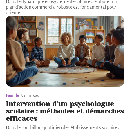
Dans le dynamique écosystème des affaires, élaborer un
plan d'action commercial robuste est fondamental pour
orienter
…
Famille
7 min read
Intervention d’un psychologue
scolaire : méthodes et démarches
efficaces
Dans le tourbillon quotidien des établissements scolaires,