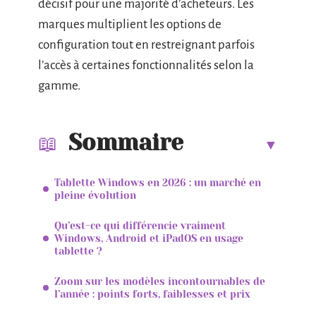
décisif pour une majorité d’acheteurs. Les
marques multiplient les options de
configuration tout en restreignant parfois
l’accès à certaines fonctionnalités selon la
gamme.
Sommaire
Tablette Windows en 2026 : un marché en
pleine évolution
Qu’est-ce qui différencie vraiment
Windows, Android et iPadOS en usage
tablette ?
Zoom sur les modèles incontournables de
l’année : points forts, faiblesses et prix