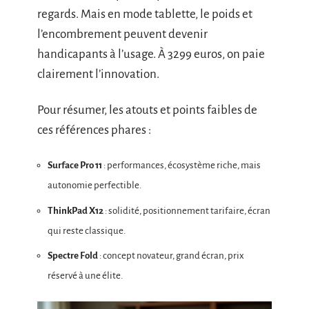
regards. Mais en mode tablette, le poids et
l’encombrement peuvent devenir
handicapants à l’usage. À 3299 euros, on paie
clairement l’innovation.
Pour résumer, les atouts et points faibles de
ces références phares :
Surface Pro 11
: performances, écosystème riche, mais
autonomie perfectible.
ThinkPad X12
: solidité, positionnement tarifaire, écran
qui reste classique.
Spectre Fold
: concept novateur, grand écran, prix
réservé à une élite.