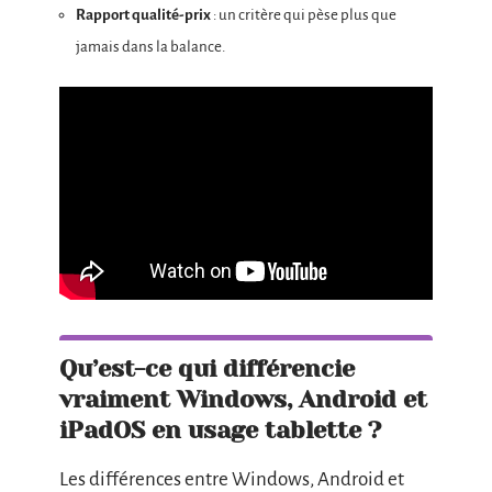
Rapport qualité-prix
: un critère qui pèse plus que
jamais dans la balance.
Qu’est-ce qui différencie
vraiment Windows, Android et
iPadOS en usage tablette ?
Les différences entre Windows, Android et