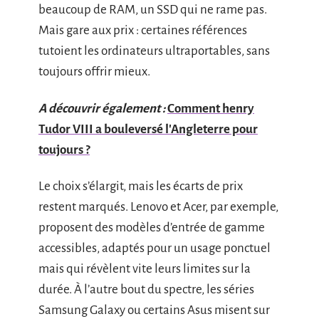
beaucoup de RAM, un SSD qui ne rame pas.
Mais gare aux prix : certaines références
tutoient les ordinateurs ultraportables, sans
toujours offrir mieux.
A découvrir également :
Comment henry
Tudor VIII a bouleversé l'Angleterre pour
toujours ?
Le choix s’élargit, mais les écarts de prix
restent marqués. Lenovo et Acer, par exemple,
proposent des modèles d’entrée de gamme
accessibles, adaptés pour un usage ponctuel
mais qui révèlent vite leurs limites sur la
durée. À l’autre bout du spectre, les séries
Samsung Galaxy ou certains Asus misent sur