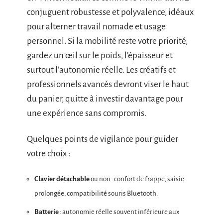
conjuguent robustesse et polyvalence, idéaux
pour alterner travail nomade et usage
personnel. Si la mobilité reste votre priorité,
gardez un œil sur le poids, l’épaisseur et
surtout l’autonomie réelle. Les créatifs et
professionnels avancés devront viser le haut
du panier, quitte à investir davantage pour
une expérience sans compromis.
Quelques points de vigilance pour guider
votre choix :
Clavier détachable
ou non : confort de frappe, saisie
prolongée, compatibilité souris Bluetooth.
Batterie
: autonomie réelle souvent inférieure aux