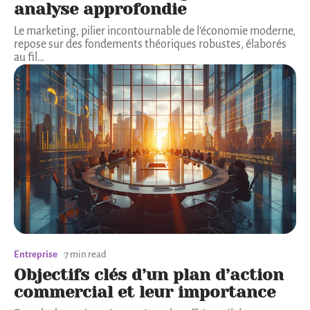
analyse approfondie
Le marketing, pilier incontournable de l'économie moderne,
repose sur des fondements théoriques robustes, élaborés
au fil
…
Entreprise
7 min read
Objectifs clés d’un plan d’action
commercial et leur importance