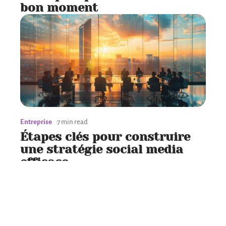
bon moment
Entreprise
7 min read
Étapes clés pour construire
une stratégie social media
efficace