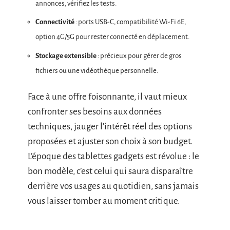
annonces, vérifiez les tests.
Connectivité
: ports USB-C, compatibilité Wi-Fi 6E,
option 4G/5G pour rester connecté en déplacement.
Stockage extensible
: précieux pour gérer de gros
fichiers ou une vidéothèque personnelle.
Face à une offre foisonnante, il vaut mieux
confronter ses besoins aux données
techniques, jauger l’intérêt réel des options
proposées et ajuster son choix à son budget.
L’époque des tablettes gadgets est révolue : le
bon modèle, c’est celui qui saura disparaître
derrière vos usages au quotidien, sans jamais
vous laisser tomber au moment critique.