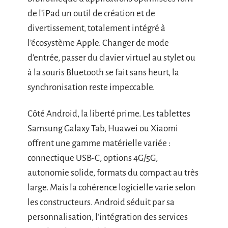
de l’iPad un outil de création et de
divertissement, totalement intégré à
l’écosystème Apple. Changer de mode
d’entrée, passer du clavier virtuel au stylet ou
à la souris Bluetooth se fait sans heurt, la
synchronisation reste impeccable.
Côté Android, la liberté prime. Les tablettes
Samsung Galaxy Tab, Huawei ou Xiaomi
offrent une gamme matérielle variée :
connectique USB-C, options 4G/5G,
autonomie solide, formats du compact au très
large. Mais la cohérence logicielle varie selon
les constructeurs. Android séduit par sa
personnalisation, l’intégration des services