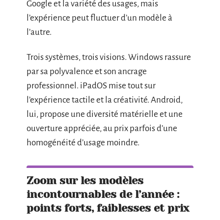
Google et la variété des usages, mais
l’expérience peut fluctuer d’un modèle à
l’autre.
Trois systèmes, trois visions. Windows rassure
par sa polyvalence et son ancrage
professionnel. iPadOS mise tout sur
l’expérience tactile et la créativité. Android,
lui, propose une diversité matérielle et une
ouverture appréciée, au prix parfois d’une
homogénéité d’usage moindre.
Zoom sur les modèles
incontournables de l’année :
points forts, faiblesses et prix