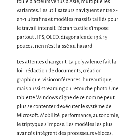
foule d’acteurs venus d’Asie, multiplie les
variantes. Les utilisateurs naviguent entre 2-
en-1 ultrafins et modèles massifs taillés pour
le travail intensif. L’écran tactile s’impose
partout : IPS, OLED, diagonales de 13 à 15
pouces, rien n’est laissé au hasard.
Les attentes changent. La polyvalence fait la
loi : rédaction de documents, création
graphique, visioconférences, bureautique,
mais aussi streaming ou retouche photo. Une
tablette Windows digne de ce nom ne peut
plus se contenter d’exécuter le système de
Microsoft. Mobilité, performance, autonomie,
le triptyque s’impose. Les modèles les plus
avancés intègrent des processeurs véloces,