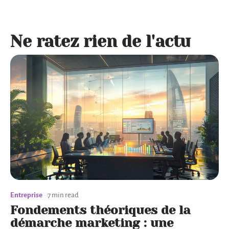
Ne ratez rien de l'actu
Entreprise
7 min read
Fondements théoriques de la
démarche marketing : une