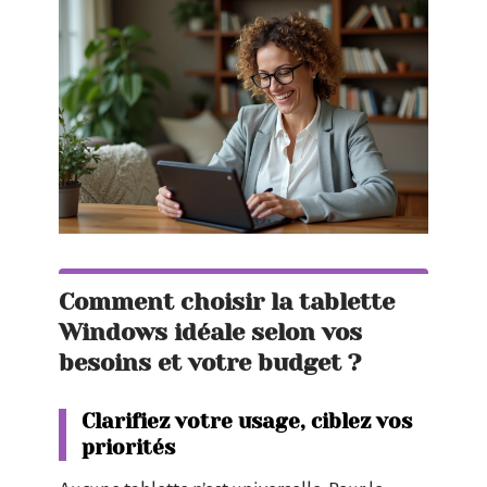
Comment choisir la tablette
Windows idéale selon vos
besoins et votre budget ?
Clarifiez votre usage, ciblez vos
priorités