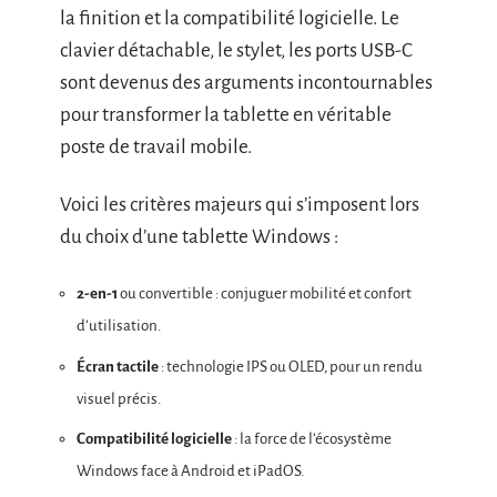
la finition et la compatibilité logicielle. Le
clavier détachable, le stylet, les ports USB-C
sont devenus des arguments incontournables
pour transformer la tablette en véritable
poste de travail mobile.
Voici les critères majeurs qui s’imposent lors
du choix d’une tablette Windows :
2-en-1
ou convertible : conjuguer mobilité et confort
d’utilisation.
Écran tactile
: technologie IPS ou OLED, pour un rendu
visuel précis.
Compatibilité logicielle
: la force de l’écosystème
Windows face à Android et iPadOS.