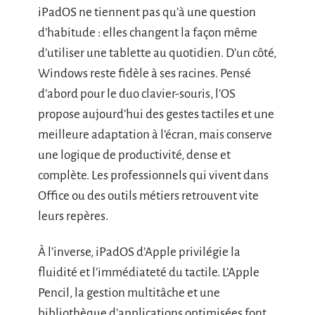
iPadOS ne tiennent pas qu’à une question
d’habitude : elles changent la façon même
d’utiliser une tablette au quotidien. D’un côté,
Windows reste fidèle à ses racines. Pensé
d’abord pour le duo clavier-souris, l’OS
propose aujourd’hui des gestes tactiles et une
meilleure adaptation à l’écran, mais conserve
une logique de productivité, dense et
complète. Les professionnels qui vivent dans
Office ou des outils métiers retrouvent vite
leurs repères.
À l’inverse, iPadOS d’Apple privilégie la
fluidité et l’immédiateté du tactile. L’Apple
Pencil, la gestion multitâche et une
bibliothèque d’applications optimisées font