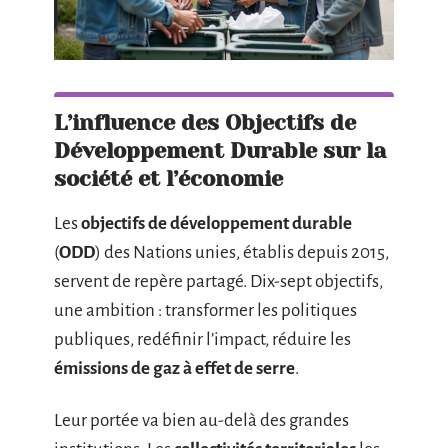
L’influence des Objectifs de
Développement Durable sur la
société et l’économie
Les
objectifs de développement durable
(
ODD
) des Nations unies, établis depuis 2015,
servent de repère partagé. Dix-sept objectifs,
une ambition : transformer les politiques
publiques, redéfinir l’impact, réduire les
émissions de gaz à effet de serre
.
Leur portée va bien au-delà des grandes