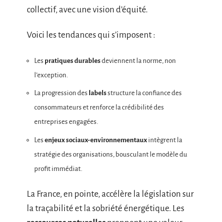
collectif, avec une vision d’équité.
Voici les tendances qui s’imposent :
Les
pratiques durables
deviennent la norme, non
l’exception.
La progression des
labels
structure la confiance des
consommateurs et renforce la crédibilité des
entreprises engagées.
Les
enjeux sociaux-environnementaux
intègrent la
stratégie des organisations, bousculant le modèle du
profit immédiat.
La France, en pointe, accélère la législation sur
la traçabilité et la sobriété énergétique. Les