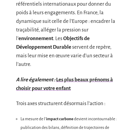
référentiels internationaux pour donner du
poids à leurs engagements. En France, la
dynamique suit celle de l’Europe : encadrer la
traçabilité, alléger la pression sur
l’
environnement
. Les
Objectifs de
Développement Durable
servent de repère,
mais leur mise en œuvre varie d’un secteur à
l’autre.
A lire également :
Les plus beaux prénoms à
choisir pour votre enfant
Trois axes structurent désormais l’action :
La mesure de l’
impact carbone
devient incontournable :
publication des bilans, définition de trajectoires de