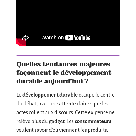
Quelles tendances majeures
façonnent le développement
durable aujourd’hui ?
Le
développement durable
occupe le centre
du débat, avec une attente claire : que les
actes collent aux discours. Cette exigence ne
relève plus du gadget. Les
consommateurs
veulent savoir d’où viennent les produits,