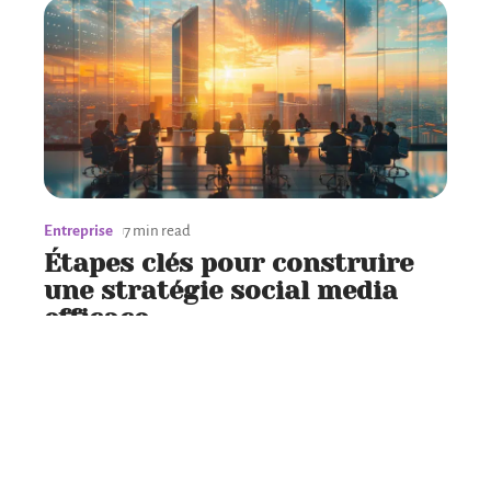
Entreprise
7 min read
Étapes clés pour construire
une stratégie social media
efficace