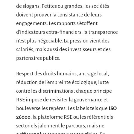
de slogans. Petites ou grandes, les sociétés
doivent prouver la consistance de leurs
engagements. Les rapports s’étoffent
d’indicateurs extra-financiers, la transparence
n’est plus négociable. La pression vient des
salariés, mais aussi des investisseurs et des
partenaires publics.
Respect des droits humains, ancrage local,
réduction de l’empreinte écologique, lutte
contre les discriminations : chaque principe
RSE impose de revisiter la gouvernance et
bouleverse les repères. Les labels tels que
ISO
26000
, la plateforme RSE ou les référentiels
sectoriels jalonnent le parcours, mais ne