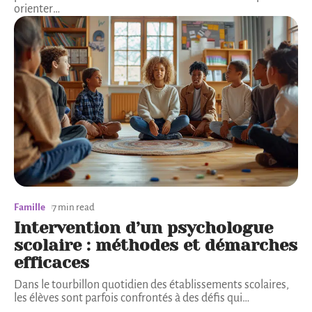
orienter
…
Famille
7 min read
Intervention d’un psychologue
scolaire : méthodes et démarches
efficaces
Dans le tourbillon quotidien des établissements scolaires,
les élèves sont parfois confrontés à des défis qui
…