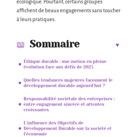
écologique. Pourtant, certains groupes
affichent de beaux engagements sans toucher
à leurs pratiques.
Sommaire
Éthique durable : une notion en pleine
évolution face aux défis de 2025
Quelles tendances majeures façonnent le
développement durable aujourd’hui ?
Responsabilité sociétale des entreprises :
entre engagement sincère et attentes
croissantes
L’influence des Objectifs de
Développement Durable sur la société et
l’économie