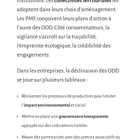
institutions. Les
collectivités territoriales
les
adoptent dans leurs choix d’aménagement.
Les PME conçoivent leurs plans d’action à
l’aune des ODD. Côté consommateurs, la
vigilance s’accroît sur la traçabilité,
l’empreinte écologique, la crédibilité des
engagements.
Dans les entreprises, la déclinaison des ODD
se joue sur plusieurs tableaux :
Réinventer les processus de production pour limiter
l’
impact environnemental
et social.
Mettre en place une
gouvernance transparente
,
appuyée sur des indicateurs lisibles.
Nouer des partenariats avec des acteurs associatifs ou