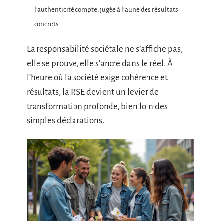
l’authenticité compte, jugée à l’aune des résultats
concrets.
La responsabilité sociétale ne s’affiche pas,
elle se prouve, elle s’ancre dans le réel. À
l’heure où la société exige cohérence et
résultats, la RSE devient un levier de
transformation profonde, bien loin des
simples déclarations.