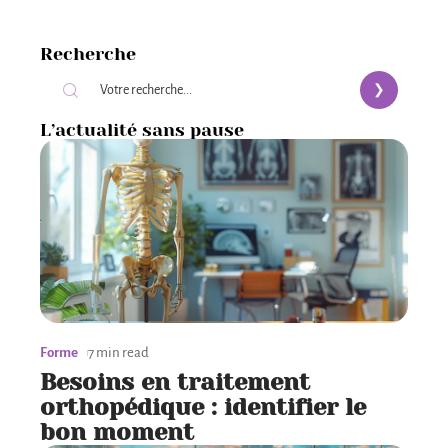
Recherche
L’actualité sans pause
Forme
7 min read
Besoins en traitement
orthopédique : identifier le
bon moment