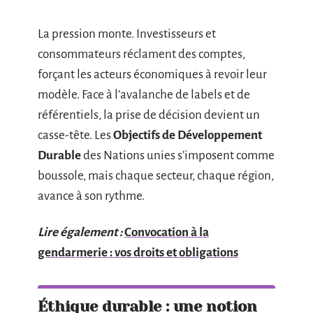
La pression monte. Investisseurs et
consommateurs réclament des comptes,
forçant les acteurs économiques à revoir leur
modèle. Face à l’avalanche de labels et de
référentiels, la prise de décision devient un
casse-tête. Les
Objectifs de Développement
Durable
des Nations unies s’imposent comme
boussole, mais chaque secteur, chaque région,
avance à son rythme.
Lire également :
Convocation à la
gendarmerie : vos droits et obligations
Éthique durable : une notion