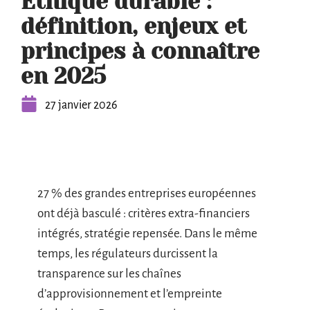
Ethique durable :
définition, enjeux et
principes à connaître
en 2025
27 janvier 2026
27 % des grandes entreprises européennes
ont déjà basculé : critères extra-financiers
intégrés, stratégie repensée. Dans le même
temps, les régulateurs durcissent la
transparence sur les chaînes
d’approvisionnement et l’empreinte