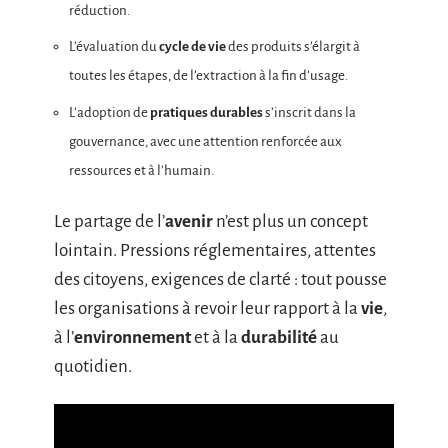
réduction.
L’évaluation du
cycle de vie
des produits s’élargit à
toutes les étapes, de l’extraction à la fin d’usage.
L’adoption de
pratiques durables
s’inscrit dans la
gouvernance, avec une attention renforcée aux
ressources et à l’humain.
Le partage de l’
avenir
n’est plus un concept
lointain. Pressions réglementaires, attentes
des citoyens, exigences de clarté : tout pousse
les organisations à revoir leur rapport à la
vie
,
à l’
environnement
et à la
durabilité
au
quotidien.