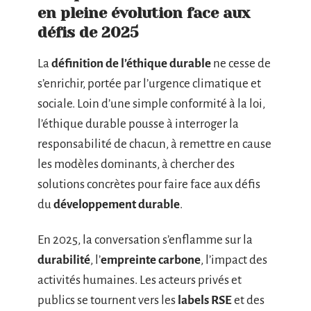
en pleine évolution face aux
défis de 2025
La
définition de l’éthique durable
ne cesse de
s’enrichir, portée par l’urgence climatique et
sociale. Loin d’une simple conformité à la loi,
l’éthique durable pousse à interroger la
responsabilité de chacun, à remettre en cause
les modèles dominants, à chercher des
solutions concrètes pour faire face aux défis
du
développement durable
.
En 2025, la conversation s’enflamme sur la
durabilité
, l’
empreinte carbone
, l’impact des
activités humaines. Les acteurs privés et
publics se tournent vers les
labels RSE
et des