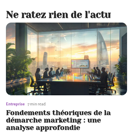
Ne ratez rien de l'actu
Entreprise
7 min read
Fondements théoriques de la
démarche marketing : une
analyse approfondie