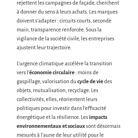
rejettent les campagnes de façade, cherchent
à donner du sens à leurs achats. Les marques
doivent s’adapter : circuits courts, seconde
main, transparence renforcée. Sous la
vigilance de la société civile, les entreprises
ajustent leur trajectoire.
L’urgence climatique accélère la transition
vers l’
économie circulaire
: moins de
gaspillage, valorisation du
cycle de vie
des
objets, mutualisation, recyclage. Les
collectivités, elles, réorientent leurs
politiques pour investir dans l’efficacité
énergétique et la résilience. Les
impacts
environnementaux et sociaux
sont désormais
mesurés à l’aune de leur utilité pour le