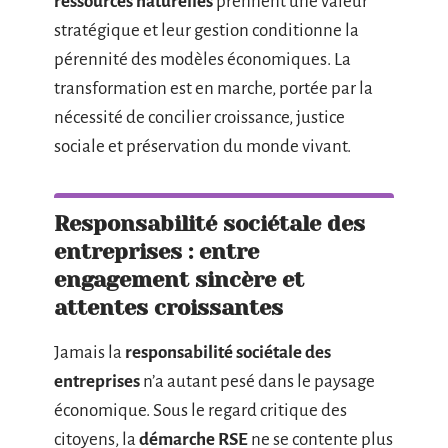
ressources naturelles
prennent une valeur
stratégique et leur gestion conditionne la
pérennité des modèles économiques. La
transformation est en marche, portée par la
nécessité de concilier croissance, justice
sociale et préservation du monde vivant.
Responsabilité sociétale des
entreprises : entre
engagement sincère et
attentes croissantes
Jamais la
responsabilité sociétale des
entreprises
n’a autant pesé dans le paysage
économique. Sous le regard critique des
citoyens, la
démarche RSE
ne se contente plus