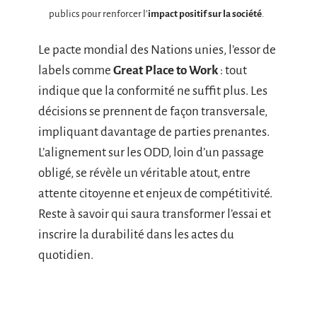
publics pour renforcer l’
impact positif sur la société
.
Le pacte mondial des Nations unies, l’essor de
labels comme
Great Place to Work
: tout
indique que la conformité ne suffit plus. Les
décisions se prennent de façon transversale,
impliquant davantage de parties prenantes.
L’alignement sur les ODD, loin d’un passage
obligé, se révèle un véritable atout, entre
attente citoyenne et enjeux de compétitivité.
Reste à savoir qui saura transformer l’essai et
inscrire la durabilité dans les actes du
quotidien.