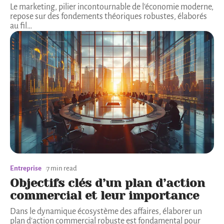
Le marketing, pilier incontournable de l'économie moderne,
repose sur des fondements théoriques robustes, élaborés
au fil
…
Entreprise
7 min read
Objectifs clés d’un plan d’action
commercial et leur importance
Dans le dynamique écosystème des affaires, élaborer un
plan d'action commercial robuste est fondamental pour