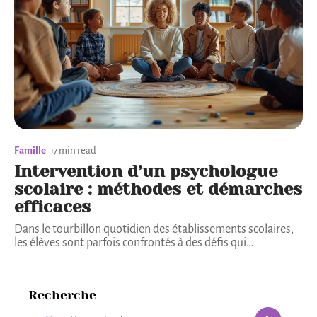
Famille
7 min read
Intervention d’un psychologue
scolaire : méthodes et démarches
efficaces
Dans le tourbillon quotidien des établissements scolaires,
les élèves sont parfois confrontés à des défis qui
…
Recherche