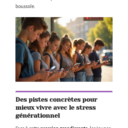
boussole.
Des pistes concrètes pour
mieux vivre avec le stress
générationnel