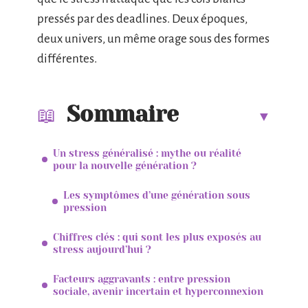
pressés par des deadlines. Deux époques,
deux univers, un même orage sous des formes
différentes.
Sommaire
Un stress généralisé : mythe ou réalité
pour la nouvelle génération ?
Les symptômes d’une génération sous
pression
Chiffres clés : qui sont les plus exposés au
stress aujourd’hui ?
Facteurs aggravants : entre pression
sociale, avenir incertain et hyperconnexion