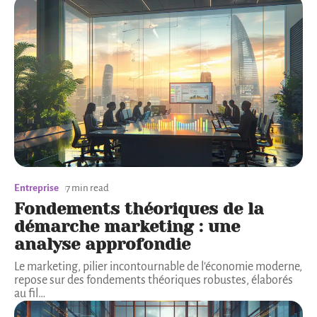
Entreprise
7 min read
Fondements théoriques de la
démarche marketing : une
analyse approfondie
Le marketing, pilier incontournable de l'économie moderne,
repose sur des fondements théoriques robustes, élaborés
au fil
…