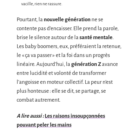
vacille, rien ne rassure.
Pourtant, la
nouvelle génération
ne se
contente pas d’encaisser. Elle prend la parole,
brise le silence autour de la
santé mentale
.
Les baby boomers, eux, préféraient la retenue,
le « ça va passer » et la foi dans un progrès
linéaire. Aujourd’hui, la
génération Z
avance
entre lucidité et volonté de transformer
l’angoisse en moteur collectif. La peur n’est
plus honteuse : elle se dit, se partage, se
combat autrement.
A lire aussi :
Les raisons insoupçonnées
pouvant peler les mains