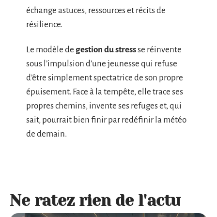
échange astuces, ressources et récits de
résilience.
Le modèle de
gestion du stress
se réinvente
sous l’impulsion d’une jeunesse qui refuse
d’être simplement spectatrice de son propre
épuisement. Face à la tempête, elle trace ses
propres chemins, invente ses refuges et, qui
sait, pourrait bien finir par redéfinir la météo
de demain.
Ne ratez rien de l'actu