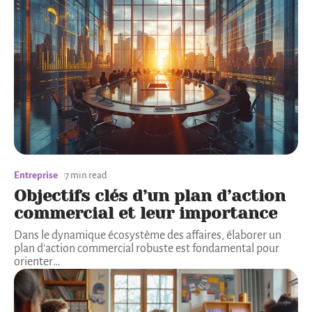
Entreprise
7 min read
Objectifs clés d’un plan d’action
commercial et leur importance
Dans le dynamique écosystème des affaires, élaborer un
plan d'action commercial robuste est fondamental pour
orienter
…