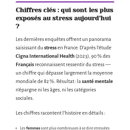
Chiffres clés : qui sont les plus
exposés au stress aujourd’hui
?
Les dernières enquêtes offrent un panorama
saisissant du
stress
en France. D’après l’étude
Cigna International Health
(2023), 90 % des
Français
reconnaissent ressentir du stress —
un chiffre qui dépasse largement la moyenne
mondiale de 82 %. Résultat : la
santé mentale
n’épargne ni les âges, ni les catégories
sociales.
Les chiffres racontent l’histoire en détails :
Les
femmes
sont plus nombreuses à se dire stressées