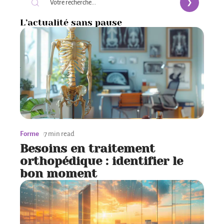
L’actualité sans pause
Forme
7 min read
Besoins en traitement
orthopédique : identifier le
bon moment