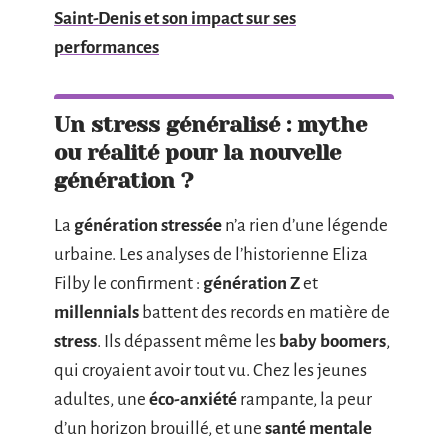
Saint-Denis et son impact sur ses
performances
Un stress généralisé : mythe
ou réalité pour la nouvelle
génération ?
La
génération stressée
n’a rien d’une légende
urbaine. Les analyses de l’historienne Eliza
Filby le confirment :
génération Z
et
millennials
battent des records en matière de
stress
. Ils dépassent même les
baby boomers
,
qui croyaient avoir tout vu. Chez les jeunes
adultes, une
éco-anxiété
rampante, la peur
d’un horizon brouillé, et une
santé mentale