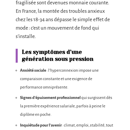
fragilisée sont devenues monnaie courante.
En France, la montée des troubles anxieux
chez les 18-34 ans dépasse le simple effet de
mode : c’est un mouvement de fond qui
s’installe.
Les symptômes d’une
génération sous pression
Anxiété sociale
: l’hyperconnexion impose une
comparaison constante et une exigence de
performance omniprésente.
Signes d’épuisement professionnel
qui surgissent dès
la première expérience salariale, parfois à peine le
diplôme en poche.
Inquiétude pour l’avenir
: climat, emploi, stabilité, tout