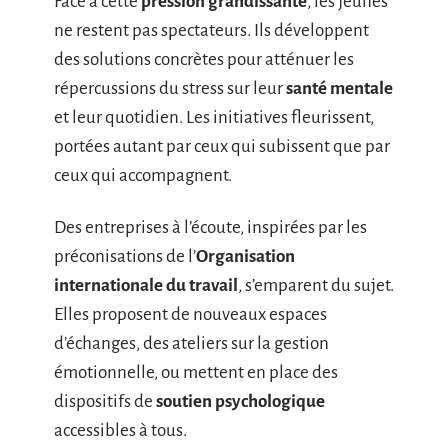
Face à cette
pression grandissante
, les jeunes
ne restent pas spectateurs. Ils développent
des solutions concrètes pour atténuer les
répercussions du stress sur leur
santé mentale
et leur quotidien. Les initiatives fleurissent,
portées autant par ceux qui subissent que par
ceux qui accompagnent.
Des entreprises à l’écoute, inspirées par les
préconisations de l’
Organisation
internationale du travail
, s’emparent du sujet.
Elles proposent de nouveaux espaces
d’échanges, des ateliers sur la gestion
émotionnelle, ou mettent en place des
dispositifs de
soutien psychologique
accessibles à tous.