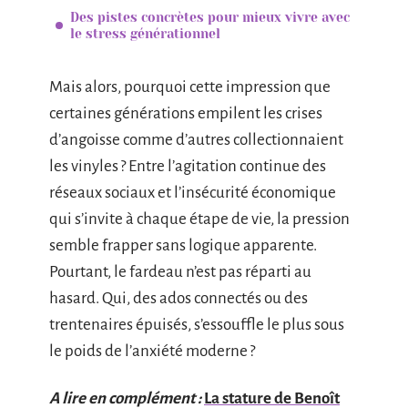
Des pistes concrètes pour mieux vivre avec
le stress générationnel
Mais alors, pourquoi cette impression que
certaines générations empilent les crises
d’angoisse comme d’autres collectionnaient
les vinyles ? Entre l’agitation continue des
réseaux sociaux et l’insécurité économique
qui s’invite à chaque étape de vie, la pression
semble frapper sans logique apparente.
Pourtant, le fardeau n’est pas réparti au
hasard. Qui, des ados connectés ou des
trentenaires épuisés, s’essouffle le plus sous
le poids de l’anxiété moderne ?
A lire en complément :
La stature de Benoît