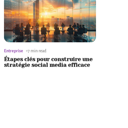
Entreprise
7 min read
Étapes clés pour construire une
stratégie social media efficace