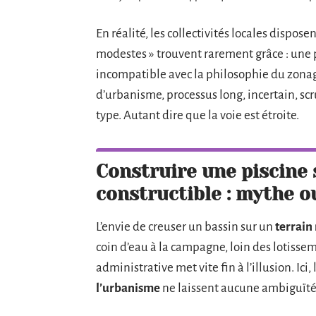
En réalité, les collectivités locales dispo
modestes » trouvent rarement grâce : une 
incompatible avec la philosophie du zonag
d’urbanisme, processus long, incertain, scru
type. Autant dire que la voie est étroite.
Construire une piscine 
constructible : mythe ou
L’envie de creuser un bassin sur un
terrain
coin d’eau à la campagne, loin des lotissem
administrative met vite fin à l’illusion. Ici, 
l’urbanisme
ne laissent aucune ambiguïté