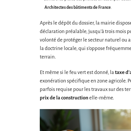
Architectes des bâtiments de France
.
Après le dépôt du dossier, la mairie dispos
déclaration préalable, jusqu’à trois mois p
volonté de protéger le secteur naturel ou a
la doctrine locale, qui s’oppose fréquemme
terrain.
Et même si le feu vert est donné, la
taxe d
exonération spécifique en zone agricole. P
parfois requise pour les travaux sur des ter
prix de la construction
elle-même.