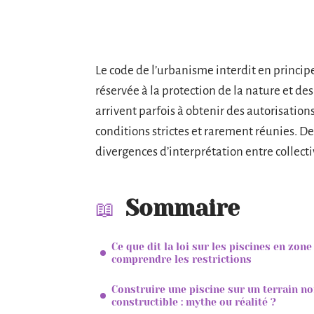
Le code de l’urbanisme interdit en principe
réservée à la protection de la nature et des
arrivent parfois à obtenir des autorisation
conditions strictes et rarement réunies. D
divergences d’interprétation entre collecti
Sommaire
Ce que dit la loi sur les piscines en zone 
comprendre les restrictions
Construire une piscine sur un terrain n
constructible : mythe ou réalité ?