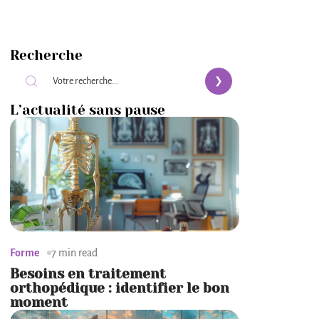
Recherche
L’actualité sans pause
Forme
7 min read
Besoins en traitement
orthopédique : identifier le bon
moment