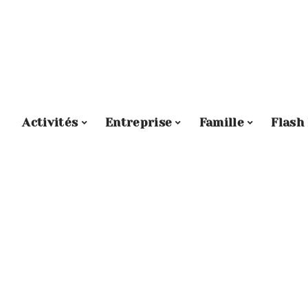
Activités
Entreprise
Famille
Flash 