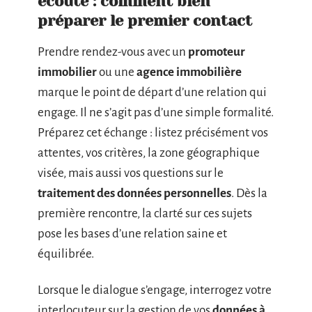
écoute : comment bien
préparer le premier contact
Prendre rendez-vous avec un
promoteur
immobilier
ou une
agence immobilière
marque le point de départ d’une relation qui
engage. Il ne s’agit pas d’une simple formalité.
Préparez cet échange : listez précisément vos
attentes, vos critères, la zone géographique
visée, mais aussi vos questions sur le
traitement des données personnelles
. Dès la
première rencontre, la clarté sur ces sujets
pose les bases d’une relation saine et
équilibrée.
Lorsque le dialogue s’engage, interrogez votre
interlocuteur sur la gestion de vos
données à