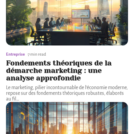
Entreprise
7 min read
Fondements théoriques de la
démarche marketing : une
analyse approfondie
Le marketing, pilier incontournable de l'économie moderne,
repose sur des fondements théoriques robustes, élaborés
au fil
…