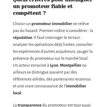
un promoteur fiable et
compétent ?
Choisir un
promoteur immobilier
ne relève
pas du hasard. Premier indice à considérer : la
réputation
. Il faut interroger le terrain :
analyser les opérations déjà livrées, consulter
les expériences d’autres acquéreurs, jauger la
présence du promoteur sur le marché local.
Un acteur enraciné à
Lyon
,
Montpellier
ou
ailleurs se distingue souvent par des
références solides, des partenaires reconnus
et une vraie connaissance de l’
immobilier
local
.
La
transparence
du promoteur est tout aussi