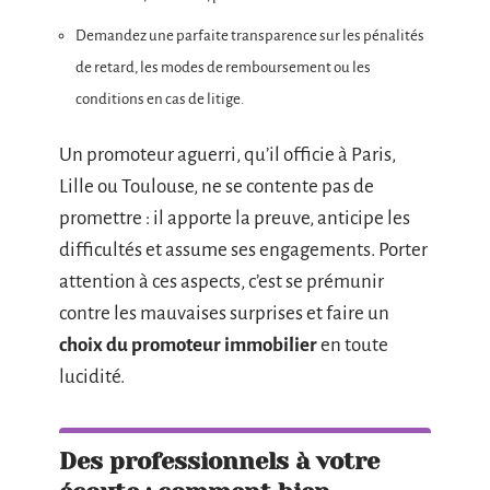
Demandez une parfaite transparence sur les pénalités
de retard, les modes de remboursement ou les
conditions en cas de litige.
Un promoteur aguerri, qu’il officie à Paris,
Lille ou Toulouse, ne se contente pas de
promettre : il apporte la preuve, anticipe les
difficultés et assume ses engagements. Porter
attention à ces aspects, c’est se prémunir
contre les mauvaises surprises et faire un
choix du promoteur immobilier
en toute
lucidité.
Des professionnels à votre