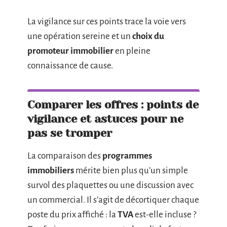
La vigilance sur ces points trace la voie vers
une opération sereine et un
choix du
promoteur immobilier
en pleine
connaissance de cause.
Comparer les offres : points de
vigilance et astuces pour ne
pas se tromper
La comparaison des
programmes
immobiliers
mérite bien plus qu’un simple
survol des plaquettes ou une discussion avec
un commercial. Il s’agit de décortiquer chaque
poste du prix affiché : la
TVA
est-elle incluse ?