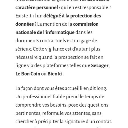
caractère personnel
: qui en est responsable ?
Existe-t-il un
délégué à la protection des
données
? La mention de la
commission
nationale de l’informatique
dans les
documents contractuels est un gage de
sérieux. Cette vigilance est d’autant plus
nécessaire quand la prospection se fait en
ligne via des plateformes telles que
SeLoger
,
Le Bon Coin
ou
BienIci
.
La façon dont vous êtes accueilli en dit long.
Un professionnel fiable prend le temps de
comprendre vos besoins, pose des questions
pertinentes, reformule vos attentes, sans
chercher à précipiter la signature d’un contrat.