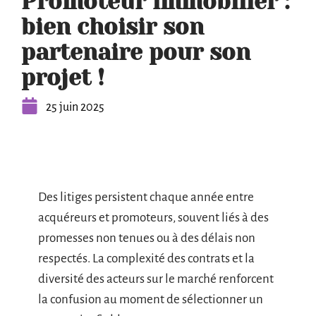
Promoteur immobilier :
bien choisir son
partenaire pour son
projet !
25 juin 2025
Des litiges persistent chaque année entre
acquéreurs et promoteurs, souvent liés à des
promesses non tenues ou à des délais non
respectés. La complexité des contrats et la
diversité des acteurs sur le marché renforcent
la confusion au moment de sélectionner un