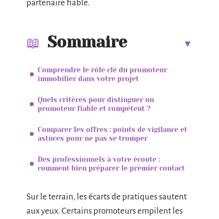
partenaire fiable.
Sommaire
Comprendre le rôle clé du promoteur
immobilier dans votre projet
Quels critères pour distinguer un
promoteur fiable et compétent ?
Comparer les offres : points de vigilance et
astuces pour ne pas se tromper
Des professionnels à votre écoute :
comment bien préparer le premier contact
Sur le terrain, les écarts de pratiques sautent
aux yeux. Certains promoteurs empilent les