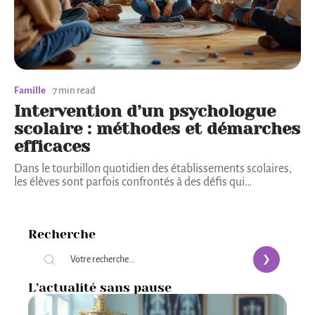
Famille
7 min read
Intervention d’un psychologue
scolaire : méthodes et démarches
efficaces
Dans le tourbillon quotidien des établissements scolaires,
les élèves sont parfois confrontés à des défis qui
…
Recherche
L’actualité sans pause