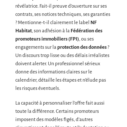
révélatrice. Fait-il preuve d’ouverture sur ses
contrats, ses notices techniques, ses garanties
? Mentionne-t-il clairement le label
NF
Habitat
, son adhésion à la
Fédération des
promoteurs immobiliers (FPI)
, ou ses
engagements sur la
protection des données
?
Un discours trop lisse ou des délais irréalistes
doivent alerter. Un professionnel sérieux
donne des informations claires sur le
calendrier, détaille les étapes et n’élude pas
les risques éventuels.
La capacité à personnaliser l’offre fait aussi
toute la différence. Certains promoteurs
imposent des modèles figés, d’autres