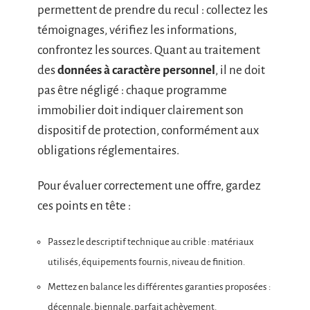
permettent de prendre du recul : collectez les
témoignages, vérifiez les informations,
confrontez les sources. Quant au traitement
des
données à caractère personnel
, il ne doit
pas être négligé : chaque programme
immobilier doit indiquer clairement son
dispositif de protection, conformément aux
obligations réglementaires.
Pour évaluer correctement une offre, gardez
ces points en tête :
Passez le descriptif technique au crible : matériaux
utilisés, équipements fournis, niveau de finition.
Mettez en balance les différentes garanties proposées :
décennale, biennale, parfait achèvement.