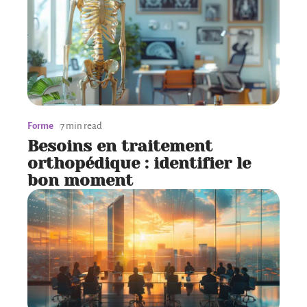
Forme
7 min read
Besoins en traitement
orthopédique : identifier le
bon moment