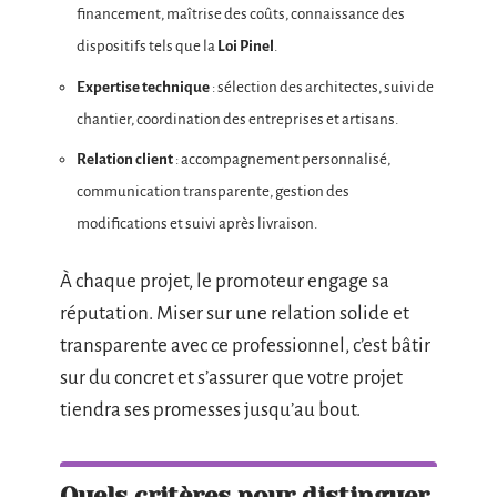
financement, maîtrise des coûts, connaissance des
dispositifs tels que la
Loi Pinel
.
Expertise technique
: sélection des architectes, suivi de
chantier, coordination des entreprises et artisans.
Relation client
: accompagnement personnalisé,
communication transparente, gestion des
modifications et suivi après livraison.
À chaque projet, le promoteur engage sa
réputation. Miser sur une relation solide et
transparente avec ce professionnel, c’est bâtir
sur du concret et s’assurer que votre projet
tiendra ses promesses jusqu’au bout.
Quels critères pour distinguer