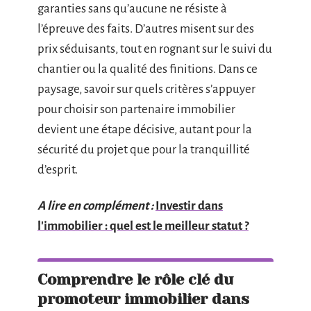
garanties sans qu’aucune ne résiste à
l’épreuve des faits. D’autres misent sur des
prix séduisants, tout en rognant sur le suivi du
chantier ou la qualité des finitions. Dans ce
paysage, savoir sur quels critères s’appuyer
pour choisir son partenaire immobilier
devient une étape décisive, autant pour la
sécurité du projet que pour la tranquillité
d’esprit.
A lire en complément :
Investir dans
l'immobilier : quel est le meilleur statut ?
Comprendre le rôle clé du
promoteur immobilier dans