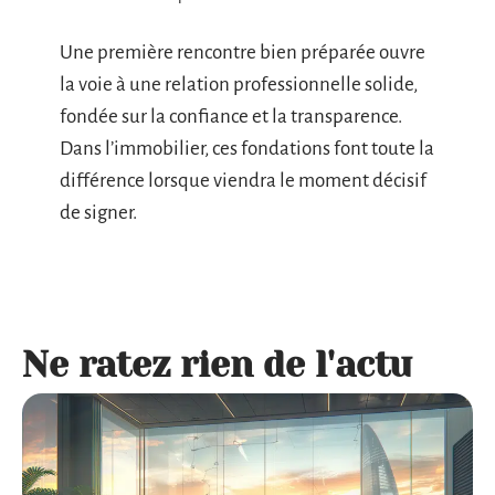
Une première rencontre bien préparée ouvre
la voie à une relation professionnelle solide,
fondée sur la confiance et la transparence.
Dans l’immobilier, ces fondations font toute la
différence lorsque viendra le moment décisif
de signer.
Ne ratez rien de l'actu