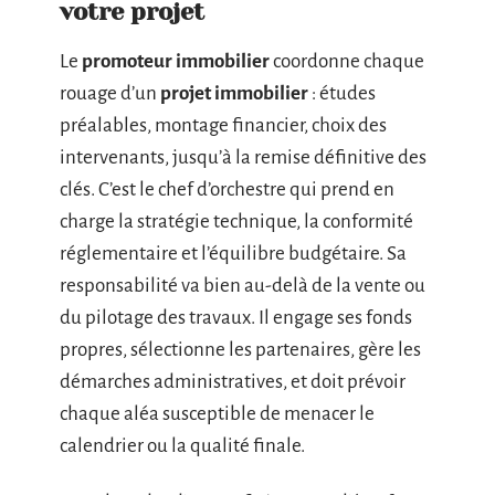
votre projet
Le
promoteur immobilier
coordonne chaque
rouage d’un
projet immobilier
: études
préalables, montage financier, choix des
intervenants, jusqu’à la remise définitive des
clés. C’est le chef d’orchestre qui prend en
charge la stratégie technique, la conformité
réglementaire et l’équilibre budgétaire. Sa
responsabilité va bien au-delà de la vente ou
du pilotage des travaux. Il engage ses fonds
propres, sélectionne les partenaires, gère les
démarches administratives, et doit prévoir
chaque aléa susceptible de menacer le
calendrier ou la qualité finale.