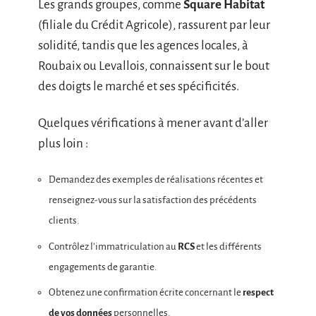
Les grands groupes, comme
Square Habitat
(filiale du Crédit Agricole), rassurent par leur
solidité, tandis que les agences locales, à
Roubaix ou Levallois, connaissent sur le bout
des doigts le marché et ses spécificités.
Quelques vérifications à mener avant d’aller
plus loin :
Demandez des exemples de réalisations récentes et
renseignez-vous sur la satisfaction des précédents
clients.
Contrôlez l’immatriculation au
RCS
et les différents
engagements de garantie.
Obtenez une confirmation écrite concernant le
respect
de vos données
personnelles.