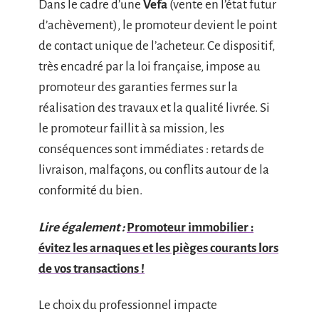
Dans le cadre d’une
Vefa
(vente en l’état futur
d’achèvement), le promoteur devient le point
de contact unique de l’acheteur. Ce dispositif,
très encadré par la loi française, impose au
promoteur des garanties fermes sur la
réalisation des travaux et la qualité livrée. Si
le promoteur faillit à sa mission, les
conséquences sont immédiates : retards de
livraison, malfaçons, ou conflits autour de la
conformité du bien.
Lire également :
Promoteur immobilier :
évitez les arnaques et les pièges courants lors
de vos transactions !
Le choix du professionnel impacte