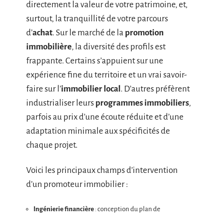
directement la valeur de votre patrimoine, et,
surtout, la tranquillité de votre parcours
d’
achat
. Sur le marché de la
promotion
immobilière
, la diversité des profils est
frappante. Certains s’appuient sur une
expérience fine du territoire et un vrai savoir-
faire sur l’
immobilier local
. D’autres préfèrent
industrialiser leurs
programmes immobiliers
,
parfois au prix d’une écoute réduite et d’une
adaptation minimale aux spécificités de
chaque projet.
Voici les principaux champs d’intervention
d’un promoteur immobilier :
Ingénierie financière
: conception du plan de