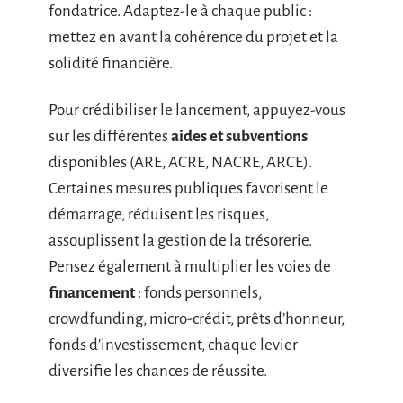
fondatrice. Adaptez-le à chaque public :
mettez en avant la cohérence du projet et la
solidité financière.
Pour crédibiliser le lancement, appuyez-vous
sur les différentes
aides et subventions
disponibles (ARE, ACRE, NACRE, ARCE).
Certaines mesures publiques favorisent le
démarrage, réduisent les risques,
assouplissent la gestion de la trésorerie.
Pensez également à multiplier les voies de
financement
: fonds personnels,
crowdfunding, micro-crédit, prêts d’honneur,
fonds d’investissement, chaque levier
diversifie les chances de réussite.