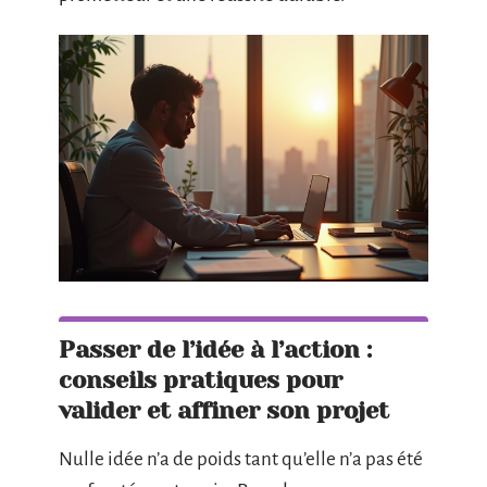
Passer de l’idée à l’action :
conseils pratiques pour
valider et affiner son projet
Nulle idée n’a de poids tant qu’elle n’a pas été