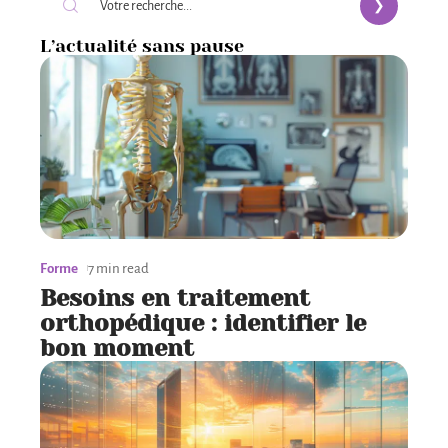
L’actualité sans pause
Forme
7 min read
Besoins en traitement
orthopédique : identifier le
bon moment