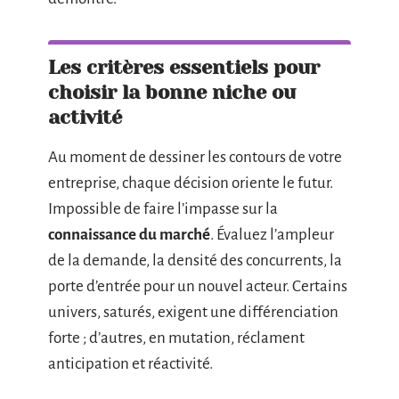
Les critères essentiels pour
choisir la bonne niche ou
activité
Au moment de dessiner les contours de votre
entreprise, chaque décision oriente le futur.
Impossible de faire l’impasse sur la
connaissance du marché
. Évaluez l’ampleur
de la demande, la densité des concurrents, la
porte d’entrée pour un nouvel acteur. Certains
univers, saturés, exigent une différenciation
forte ; d’autres, en mutation, réclament
anticipation et réactivité.