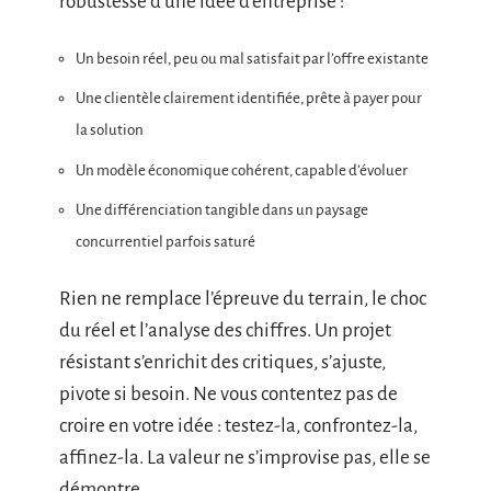
robustesse d’une idée d’entreprise :
Un besoin réel, peu ou mal satisfait par l’offre existante
Une clientèle clairement identifiée, prête à payer pour
la solution
Un modèle économique cohérent, capable d’évoluer
Une différenciation tangible dans un paysage
concurrentiel parfois saturé
Rien ne remplace l’épreuve du terrain, le choc
du réel et l’analyse des chiffres. Un projet
résistant s’enrichit des critiques, s’ajuste,
pivote si besoin. Ne vous contentez pas de
croire en votre idée : testez-la, confrontez-la,
affinez-la. La valeur ne s’improvise pas, elle se
démontre.