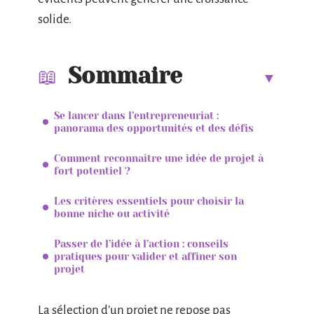
solide.
Sommaire
Se lancer dans l’entrepreneuriat :
panorama des opportunités et des défis
Comment reconnaître une idée de projet à
fort potentiel ?
Les critères essentiels pour choisir la
bonne niche ou activité
Passer de l’idée à l’action : conseils
pratiques pour valider et affiner son
projet
La sélection d’un projet ne repose pas