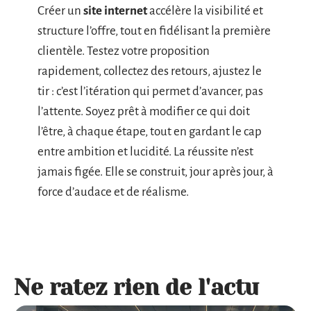
Créer un
site internet
accélère la visibilité et
structure l’offre, tout en fidélisant la première
clientèle. Testez votre proposition
rapidement, collectez des retours, ajustez le
tir : c’est l’itération qui permet d’avancer, pas
l’attente. Soyez prêt à modifier ce qui doit
l’être, à chaque étape, tout en gardant le cap
entre ambition et lucidité. La réussite n’est
jamais figée. Elle se construit, jour après jour, à
force d’audace et de réalisme.
Ne ratez rien de l'actu