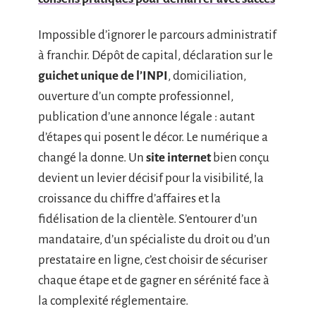
Impossible d’ignorer le parcours administratif
à franchir. Dépôt de capital, déclaration sur le
guichet unique de l’INPI
, domiciliation,
ouverture d’un compte professionnel,
publication d’une annonce légale : autant
d’étapes qui posent le décor. Le numérique a
changé la donne. Un
site internet
bien conçu
devient un levier décisif pour la visibilité, la
croissance du chiffre d’affaires et la
fidélisation de la clientèle. S’entourer d’un
mandataire, d’un spécialiste du droit ou d’un
prestataire en ligne, c’est choisir de sécuriser
chaque étape et de gagner en sérénité face à
la complexité réglementaire.