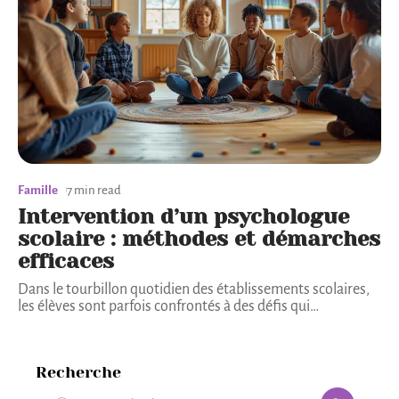
Famille
7 min read
Intervention d’un psychologue
scolaire : méthodes et démarches
efficaces
Dans le tourbillon quotidien des établissements scolaires,
les élèves sont parfois confrontés à des défis qui
…
Recherche