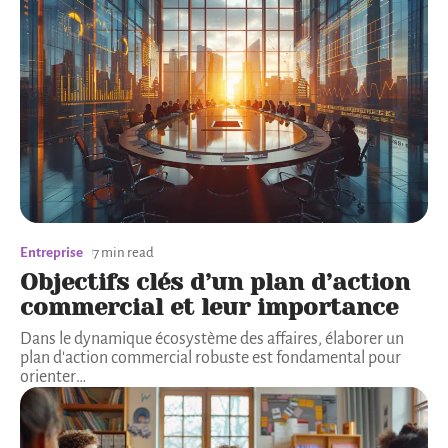
Entreprise
7 min read
Objectifs clés d’un plan d’action
commercial et leur importance
Dans le dynamique écosystème des affaires, élaborer un
plan d'action commercial robuste est fondamental pour
orienter
…