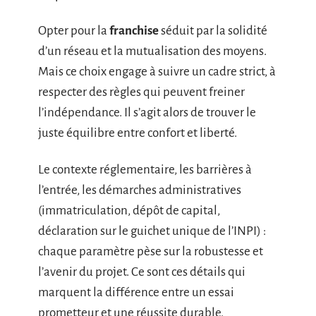
Opter pour la
franchise
séduit par la solidité
d’un réseau et la mutualisation des moyens.
Mais ce choix engage à suivre un cadre strict, à
respecter des règles qui peuvent freiner
l’indépendance. Il s’agit alors de trouver le
juste équilibre entre confort et liberté.
Le contexte réglementaire, les barrières à
l’entrée, les démarches administratives
(immatriculation, dépôt de capital,
déclaration sur le guichet unique de l’INPI) :
chaque paramètre pèse sur la robustesse et
l’avenir du projet. Ce sont ces détails qui
marquent la différence entre un essai
prometteur et une réussite durable.