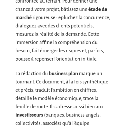
confrontée au terrain. Pour donner une
chance à votre projet, bâtissez une
étude de
marché
rigoureuse : épluchez la concurrence,
dialoguez avec des clients potentiels,
mesurez la réalité de la demande. Cette
immersion affine la compréhension du
besoin, fait émerger les risques et, parfois,
pousse à repenser l’orientation initiale.
La rédaction du
business plan
marque un
tournant. Ce document, à la fois synthétique
et précis, traduit l’ambition en chiffres,
détaille le modèle économique, trace la
feuille de route. Il s’adresse aussi bien aux
investisseurs
(banques, business angels,
collectivités, associés) qu’à l’équipe