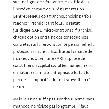
sur une ligne de crête, entre le souffle de la
liberté et les murs de la réglementation.
L’
entrepreneur
doit trancher, choisir, parfois
renoncer. Premier carrefour : le
statut
juridique
. SARL, micro-entreprise, franchise,
chaque option entraîne des conséquences
concrètes sur la responsabilité personnelle, la
protection sociale, la fiscalité ou la marge de
manœuvre. Ouvrir une SARL suppose de
constituer un
capital social
(en numéraire ou
en nature) ; la micro-entreprise, elle, fait le
pari de la simplicité administrative. Rien n’est
neutre.
Mais l’élan ne suffit pas. L’enthousiasme, sans
méthode, ne résiste pas longtemps. Il faut