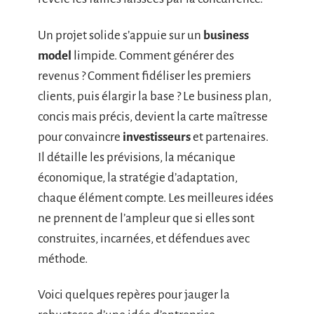
Un projet solide s’appuie sur un
business
model
limpide. Comment générer des
revenus ? Comment fidéliser les premiers
clients, puis élargir la base ? Le business plan,
concis mais précis, devient la carte maîtresse
pour convaincre
investisseurs
et partenaires.
Il détaille les prévisions, la mécanique
économique, la stratégie d’adaptation,
chaque élément compte. Les meilleures idées
ne prennent de l’ampleur que si elles sont
construites, incarnées, et défendues avec
méthode.
Voici quelques repères pour jauger la