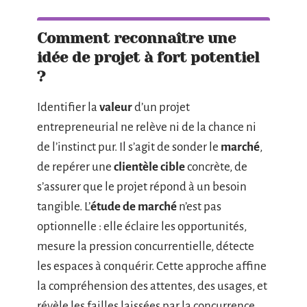
Comment reconnaître une
idée de projet à fort potentiel
?
Identifier la
valeur
d’un projet
entrepreneurial ne relève ni de la chance ni
de l’instinct pur. Il s’agit de sonder le
marché
,
de repérer une
clientèle cible
concrète, de
s’assurer que le projet répond à un besoin
tangible. L’
étude de marché
n’est pas
optionnelle : elle éclaire les opportunités,
mesure la pression concurrentielle, détecte
les espaces à conquérir. Cette approche affine
la compréhension des attentes, des usages, et
révèle les failles laissées par la concurrence.