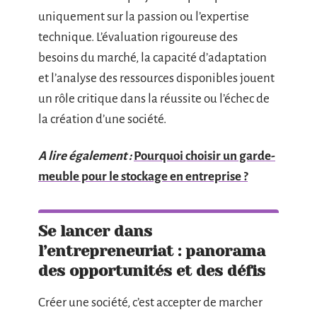
uniquement sur la passion ou l’expertise
technique. L’évaluation rigoureuse des
besoins du marché, la capacité d’adaptation
et l’analyse des ressources disponibles jouent
un rôle critique dans la réussite ou l’échec de
la création d’une société.
A lire également :
Pourquoi choisir un garde-
meuble pour le stockage en entreprise ?
Se lancer dans
l’entrepreneuriat : panorama
des opportunités et des défis
Créer une société, c’est accepter de marcher