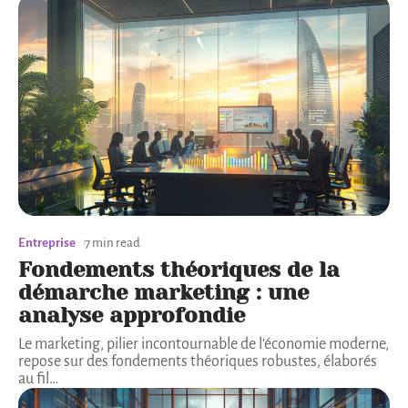
Entreprise
7 min read
Fondements théoriques de la
démarche marketing : une
analyse approfondie
Le marketing, pilier incontournable de l'économie moderne,
repose sur des fondements théoriques robustes, élaborés
au fil
…