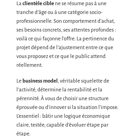
La
clientèle cible
ne se résume pas à une
tranche d’âge ou à une catégorie socio-
professionnelle. Son comportement d’achat,
ses besoins concrets, ses attentes profondes :
voilà ce qui façonne l’offre. La pertinence du
projet dépend de l’ajustement entre ce que
vous proposez et ce que le public attend
réellement.
Le
business model
, véritable squelette de
l’activité, détermine la rentabilité et la
pérennité. À vous de choisir une structure
éprouvée ou d’innover si la situation l’impose.
L’essentiel : bâtir une logique économique
claire, testée, capable d’évoluer étape par
étape.